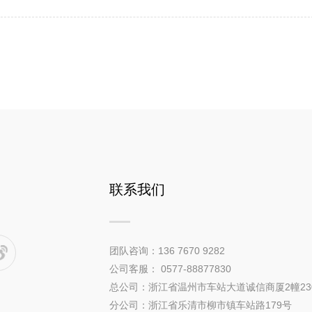
联系我们
团队咨询：136 7670 9282
公司客服： 0577-88877830
总公司：浙江省温州市车站大道诚信商厦2幢23
分公司：浙江省乐清市柳市镇车站路179号