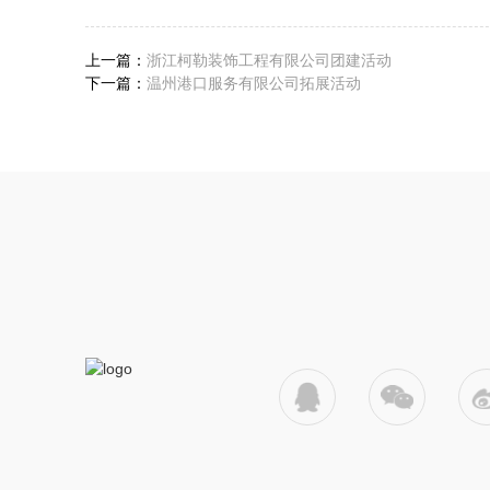
上一篇：
浙江柯勒装饰工程有限公司团建活动
下一篇：
温州港口服务有限公司拓展活动