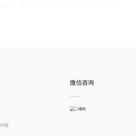
微信咨询
04室