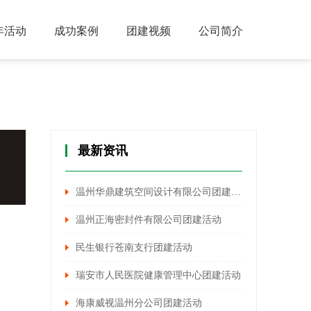
年活动
成功案例
团建视频
公司简介
最新资讯
温州华鼎建筑空间设计有限公司团建活动
温州正海密封件有限公司团建活动
民生银行苍南支行团建活动
瑞安市人民医院健康管理中心团建活动
海康威视温州分公司团建活动