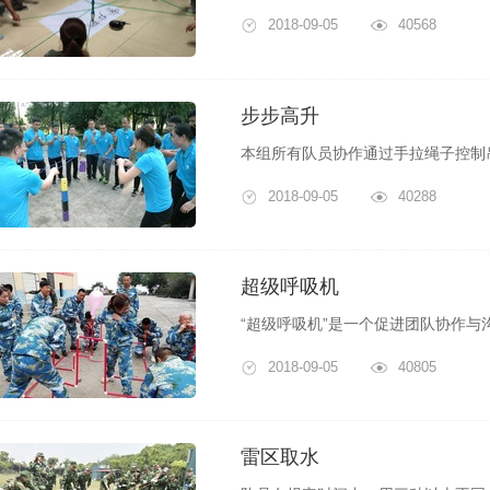
2018-09-05
40568
步步高升
2018-09-05
40288
超级呼吸机
2018-09-05
40805
雷区取水