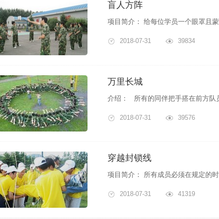
盲人方阵
2018-07-31
39834
万里长城
2018-07-31
39576
穿越封锁线
2018-07-31
41319