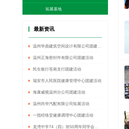
拓展基地
最新资讯
温州华鼎建筑空间设计有限公司团建活动
温州正海密封件有限公司团建活动
民生银行苍南支行团建活动
瑞安市人民医院健康管理中心团建活动
海康威视温州分公司团建活动
温州尚华汽配有限公司拓展活动
一指经络堂健康调理中心团建活动
龙湾中学74（四）班50周年同学会活动