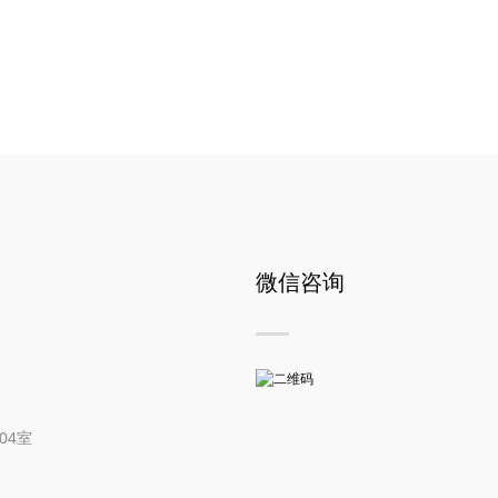
微信咨询
04室