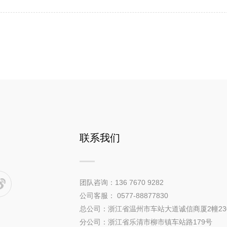
联系我们
团队咨询：136 7670 9282
公司客服： 0577-88877830
总公司：浙江省温州市车站大道诚信商厦2幢23
分公司：浙江省乐清市柳市镇车站路179号