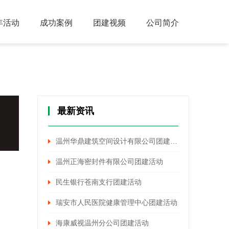
年活动
成功案例
团建视频
公司简介
最新资讯
温州华鼎建筑空间设计有限公司团建活动
温州正海密封件有限公司团建活动
民生银行苍南支行团建活动
瑞安市人民医院健康管理中心团建活动
海康威视温州分公司团建活动