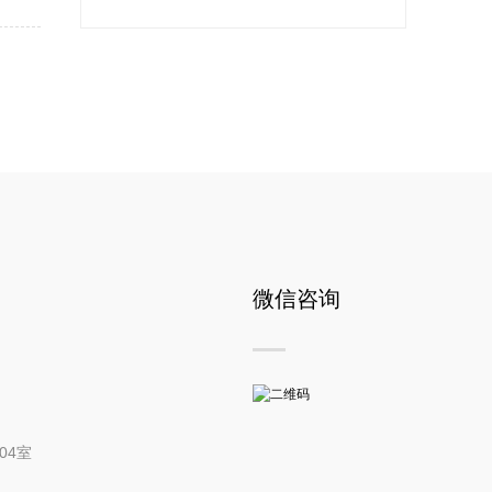
微信咨询
04室