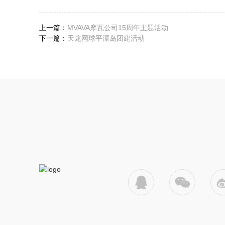
上一篇：
MVAVA摩瓦公司15周年主题活动
下一篇：
天龙网球平潭岛团建活动